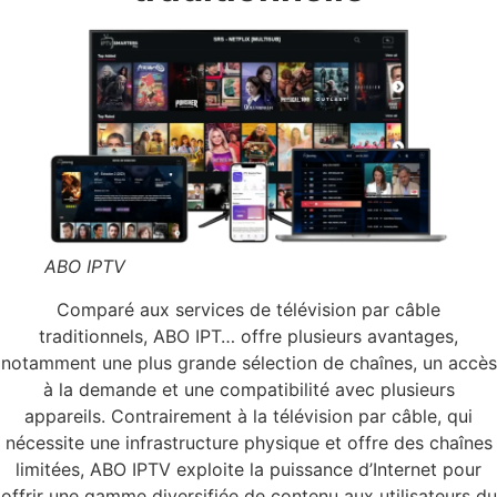
ABO IPTV
Comparé aux services de télévision par câble
traditionnels, ABO IPT… offre plusieurs avantages,
notamment une plus grande sélection de chaînes, un accès
à la demande et une compatibilité avec plusieurs
appareils. Contrairement à la télévision par câble, qui
nécessite une infrastructure physique et offre des chaînes
limitées, ABO IPTV exploite la puissance d’Internet pour
offrir une gamme diversifiée de contenu aux utilisateurs du