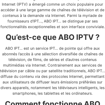
Internet (IPTV) a émergé comme un choix populaire pour
accéder à une large gamme de chaînes de télévision et de
contenus à la demande via Internet. Parmi la myriade de
fournisseurs d’IPT…, ABO IPT… se distingue par ses
fonctionnalités exceptionnelles et son interface conviviale.
Qu’est-ce que ABO IPTV ?
ABO IPT… est un service IPT… de pointe qui offre aux
abonnés l’accès à une sélection diversifiée de chaînes de
télévision, de films, de séries et d’autres contenus
multimédias via Internet. Contrairement aux services de
télévision par câble ou par satellite traditionnels, ABO IPT…
diffuse du contenu via des protocoles Internet, permettant
aux utilisateurs de diffuser leurs émissions préférées sur
divers appareils, notamment les téléviseurs intelligents, les
smartphones, les tablettes et les ordinateurs.
Comment fonctionne ABO