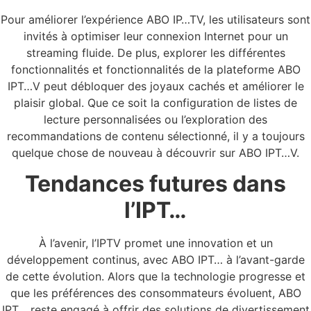
Pour améliorer l’expérience ABO IP…TV, les utilisateurs sont
invités à optimiser leur connexion Internet pour un
streaming fluide. De plus, explorer les différentes
fonctionnalités et fonctionnalités de la plateforme ABO
IPT…V peut débloquer des joyaux cachés et améliorer le
plaisir global. Que ce soit la configuration de listes de
lecture personnalisées ou l’exploration des
recommandations de contenu sélectionné, il y a toujours
quelque chose de nouveau à découvrir sur ABO IPT…V.
Tendances futures dans
l’IPT…
À l’avenir, l’IPTV promet une innovation et un
développement continus, avec ABO IPT… à l’avant-garde
de cette évolution. Alors que la technologie progresse et
que les préférences des consommateurs évoluent, ABO
IPT… reste engagé à offrir des solutions de divertissement