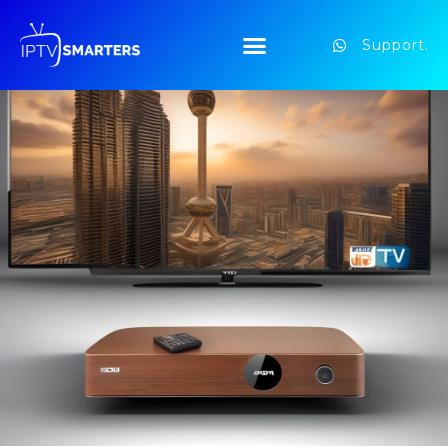
Support.