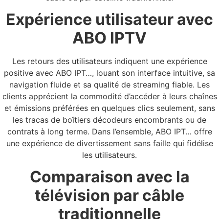
Expérience utilisateur avec
ABO IPTV
Les retours des utilisateurs indiquent une expérience
positive avec ABO IPT…, louant son interface intuitive, sa
navigation fluide et sa qualité de streaming fiable. Les
clients apprécient la commodité d’accéder à leurs chaînes
et émissions préférées en quelques clics seulement, sans
les tracas de boîtiers décodeurs encombrants ou de
contrats à long terme. Dans l’ensemble, ABO IPT… offre
une expérience de divertissement sans faille qui fidélise
les utilisateurs.
Comparaison avec la
télévision par câble
traditionnelle