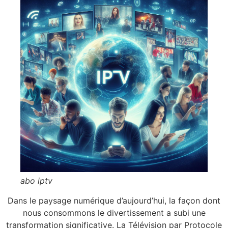
abo iptv
Dans le paysage numérique d’aujourd’hui, la façon dont
nous consommons le divertissement a subi une
transformation significative. La Télévision par Protocole