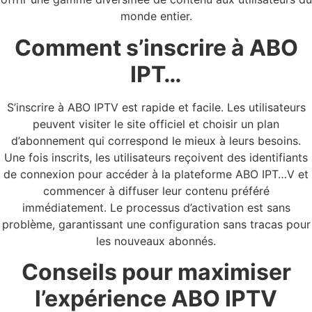
monde entier.
Comment s’inscrire à ABO
IPT…
S’inscrire à ABO IPTV est rapide et facile. Les utilisateurs
peuvent visiter le site officiel et choisir un plan
d’abonnement qui correspond le mieux à leurs besoins.
Une fois inscrits, les utilisateurs reçoivent des identifiants
de connexion pour accéder à la plateforme ABO IPT…V et
commencer à diffuser leur contenu préféré
immédiatement. Le processus d’activation est sans
problème, garantissant une configuration sans tracas pour
les nouveaux abonnés.
Conseils pour maximiser
l’expérience ABO IPTV