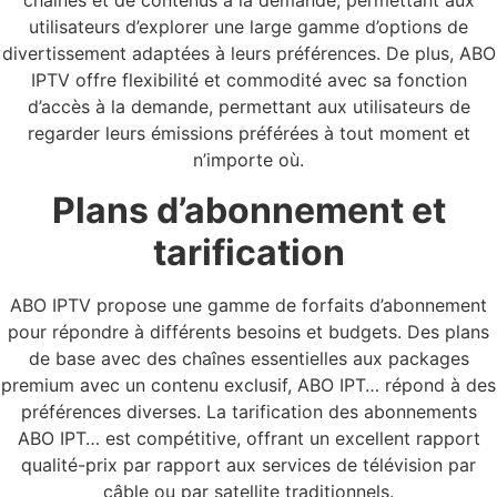
chaînes et de contenus à la demande, permettant aux
utilisateurs d’explorer une large gamme d’options de
divertissement adaptées à leurs préférences. De plus, ABO
IPTV offre flexibilité et commodité avec sa fonction
d’accès à la demande, permettant aux utilisateurs de
regarder leurs émissions préférées à tout moment et
n’importe où.
Plans d’abonnement et
tarification
ABO IPTV propose une gamme de forfaits d’abonnement
pour répondre à différents besoins et budgets. Des plans
de base avec des chaînes essentielles aux packages
premium avec un contenu exclusif, ABO IPT… répond à des
préférences diverses. La tarification des abonnements
ABO IPT… est compétitive, offrant un excellent rapport
qualité-prix par rapport aux services de télévision par
câble ou par satellite traditionnels.