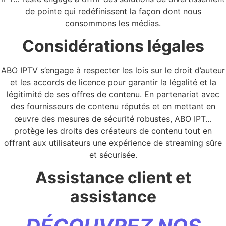
de pointe qui redéfinissent la façon dont nous
consommons les médias.
Considérations légales
ABO IPTV s’engage à respecter les lois sur le droit d’auteur
et les accords de licence pour garantir la légalité et la
légitimité de ses offres de contenu. En partenariat avec
des fournisseurs de contenu réputés et en mettant en
œuvre des mesures de sécurité robustes, ABO IPT…
protège les droits des créateurs de contenu tout en
offrant aux utilisateurs une expérience de streaming sûre
et sécurisée.
Assistance client et
assistance