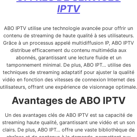
IPTV
ABO IPTV utilise une technologie avancée pour offrir un
contenu de streaming de haute qualité à ses utilisateurs.
Grâce à un processus appelé multidiffusion IP, ABO IPTV
distribue efficacement du contenu multimédia aux
abonnés, garantissant une lecture fluide et un
tamponnement minimal. De plus, ABO IPT… utilise des
techniques de streaming adaptatif pour ajuster la qualité
vidéo en fonction des vitesses de connexion Internet des
utilisateurs, offrant une expérience de visionnage optimale.
Avantages de ABO IPTV
Un des avantages clés de ABO IPTV est sa capacité de
streaming haute qualité, garantissant une vidéo et un son
clairs. De plus, ABO IPT… offre une vaste bibliothèque de