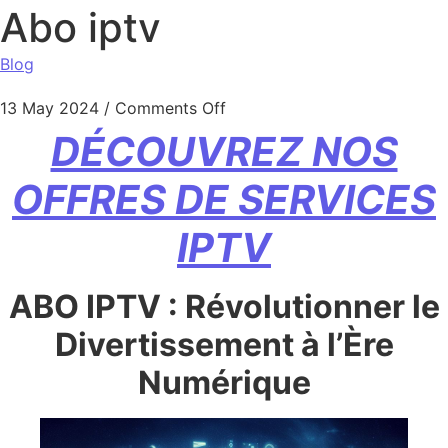
Abo iptv
Blog
13 May 2024
/
Comments Off
DÉCOUVREZ NOS
OFFRES DE SERVICES
IPTV
ABO IPTV : Révolutionner le
Divertissement à l’Ère
Numérique